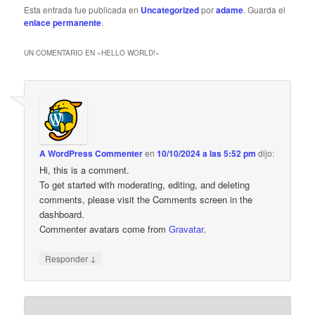
Esta entrada fue publicada en
Uncategorized
por
adame
. Guarda el
enlace permanente
.
UN COMENTARIO EN «
HELLO WORLD!
»
A WordPress Commenter
en
10/10/2024 a las 5:52 pm
dijo:
Hi, this is a comment.
To get started with moderating, editing, and deleting
comments, please visit the Comments screen in the
dashboard.
Commenter avatars come from
Gravatar
.
↓
Responder