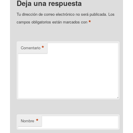
Deja una respuesta
Tu dirección de correo electrónico no será publicada.
Los
*
campos obligatorios están marcados con
*
Comentario
*
Nombre