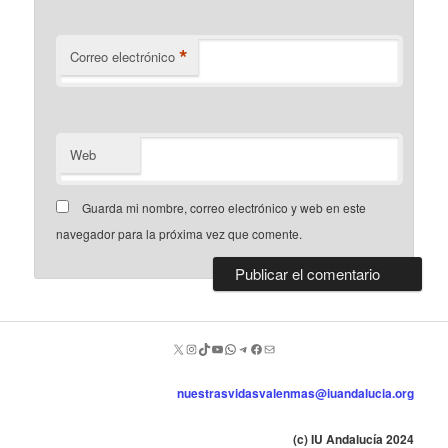
*
Correo electrónico
Web
Guarda mi nombre, correo electrónico y web en este
navegador para la próxima vez que comente.
nuestrasvidasvalenmas@iuandalucia.org
(c) IU Andalucía 2024