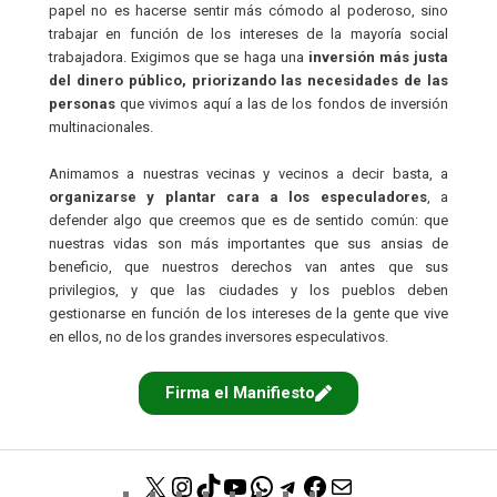
papel no es hacerse sentir más cómodo al poderoso, sino
trabajar en función de los intereses de la mayoría social
trabajadora. Exigimos que se haga una
inversión más justa
del dinero público, priorizando las necesidades de las
personas
que vivimos aquí a las de los fondos de inversión
multinacionales.
Animamos a nuestras vecinas y vecinos a decir basta, a
organizarse y plantar cara a los especuladores
, a
defender algo que creemos que es de sentido común: que
nuestras vidas son más importantes que sus ansias de
beneficio, que nuestros derechos van antes que sus
privilegios, y que las ciudades y los pueblos deben
gestionarse en función de los intereses de la gente que vive
en ellos, no de los grandes inversores especulativos.
Firma el Manifiesto